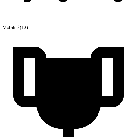
Mobilité (12)