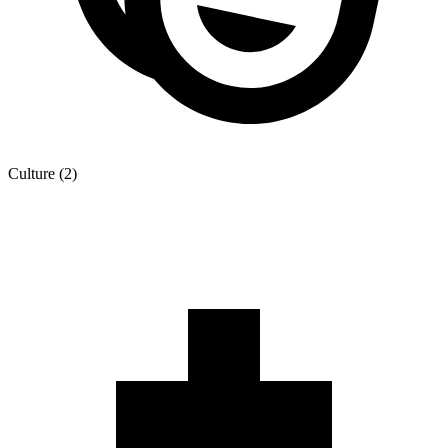
Culture (2)