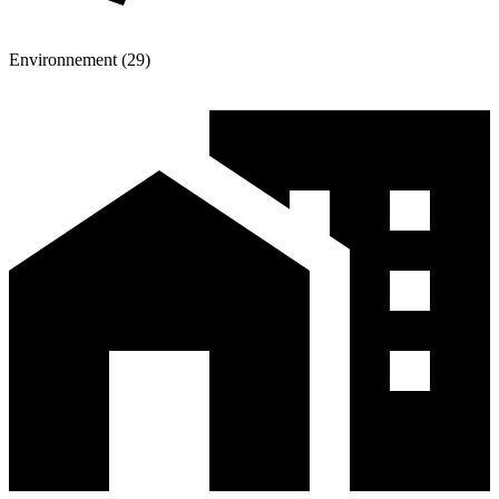
Environnement (29)