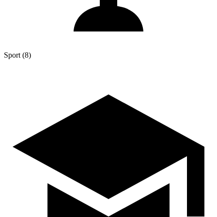
Sport (8)