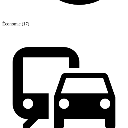
Économie (17)